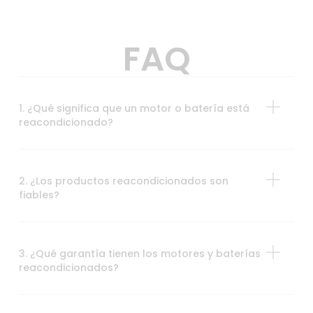
FAQ
1. ¿Qué significa que un motor o batería está
reacondicionado?
2. ¿Los productos reacondicionados son
fiables?
3. ¿Qué garantía tienen los motores y baterías
reacondicionados?