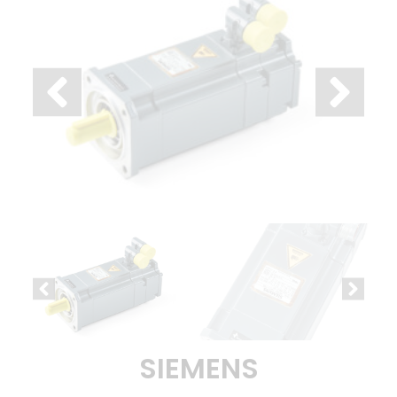
SIEMENS