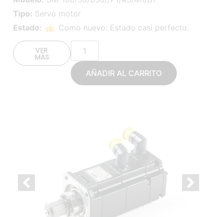
Tipo:
Servo motor
Estado:
Como nuevo: Estado casi perfecto.
VER
MÁS
AÑADIR AL CARRITO