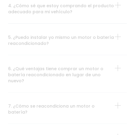
4. ¿Cómo sé que estoy comprando el producto
adecuado para mi vehículo?
5. ¿Puedo instalar yo mismo un motor o batería
reacondicionado?
6. ¿Qué ventajas tiene comprar un motor o
batería reacondicionado en lugar de uno
nuevo?
7. ¿Cómo se reacondiciona un motor o
batería?