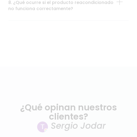
8. ¿Qué ocurre si el producto reacondicionado
no funciona correctamente?
¿Qué opinan nuestros
clientes?
Sergio Jodar