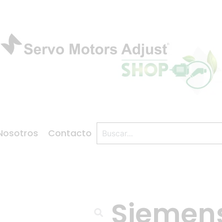
Nosotros
Contacto
Siemen