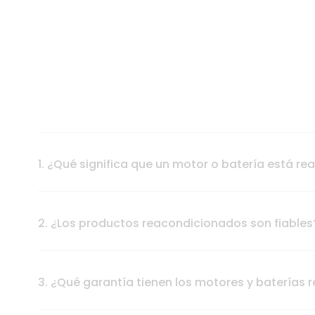
1. ¿Qué significa que un motor o batería está r
2. ¿Los productos reacondicionados son fiables
3. ¿Qué garantía tienen los motores y baterías