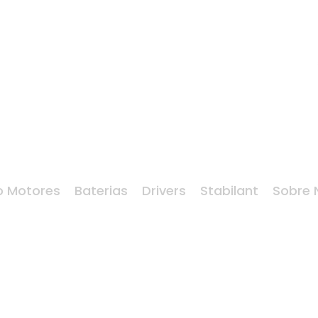
o Motores
Baterias
Drivers
Stabilant
Sobre 