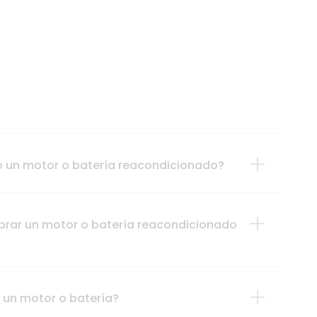
o un motor o batería reacondicionado?
prar un motor o batería reacondicionado
 un motor o batería?