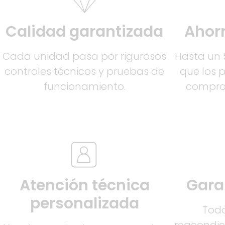
Calidad garantizada
Ahorr
Cada unidad pasa por rigurosos
Hasta un
controles técnicos y pruebas de
que los 
funcionamiento.
comprom
Atención técnica
Gara
personalizada
Todo