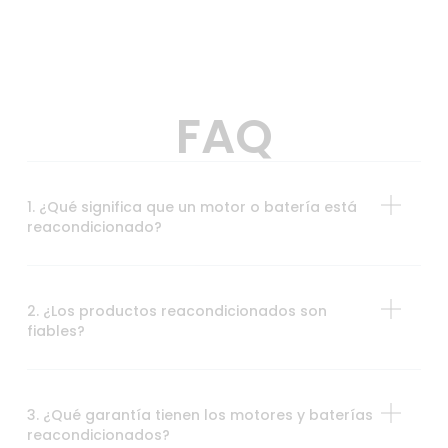
FAQ
1. ¿Qué significa que un motor o batería está
reacondicionado?
2. ¿Los productos reacondicionados son
fiables?
3. ¿Qué garantía tienen los motores y baterías
reacondicionados?