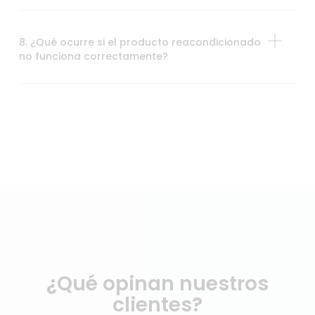
8. ¿Qué ocurre si el producto reacondicionado
no funciona correctamente?
¿Qué opinan nuestros
clientes?