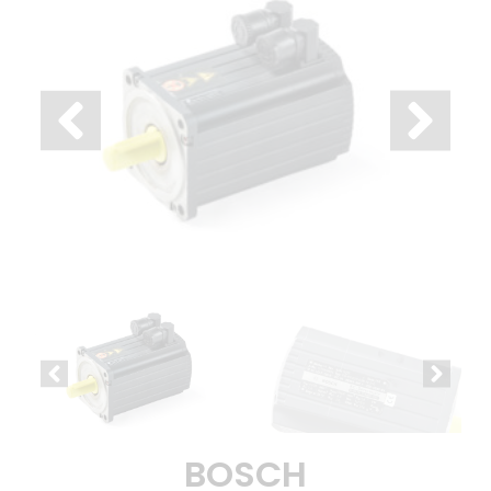
BOSCH