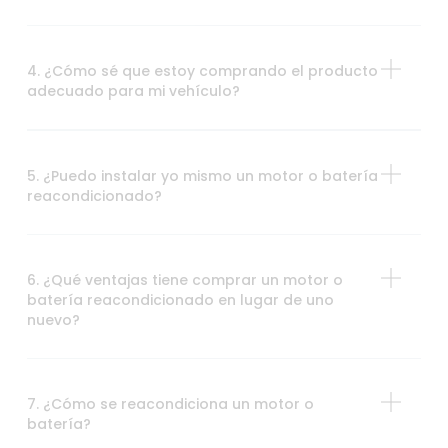
4. ¿Cómo sé que estoy comprando el producto
adecuado para mi vehículo?
5. ¿Puedo instalar yo mismo un motor o batería
reacondicionado?
6. ¿Qué ventajas tiene comprar un motor o
batería reacondicionado en lugar de uno
nuevo?
7. ¿Cómo se reacondiciona un motor o
batería?