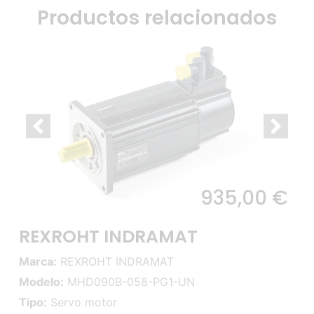
Productos relacionados
935,00
€
REXROHT INDRAMAT
Marca:
REXROHT INDRAMAT
Modelo:
MHD090B-058-PG1-UN
Tipo:
Servo motor