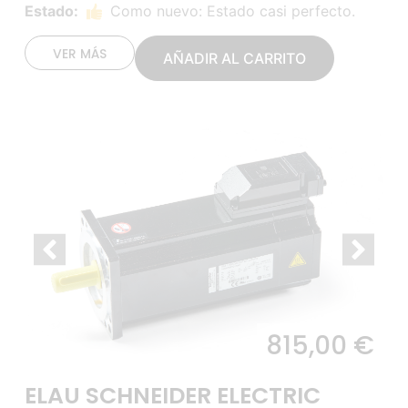
Estado:
Como nuevo: Estado casi perfecto.
VER MÁS
AÑADIR AL CARRITO
815,00
€
ELAU SCHNEIDER ELECTRIC