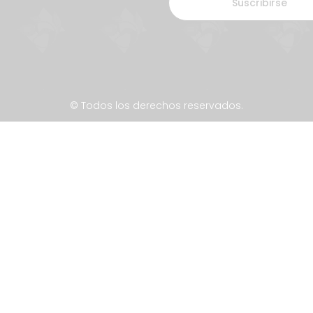
Suscribirse
© Todos los derechos reservados.