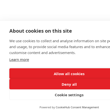
About cookies on this site
We use cookies to collect and analyse information on site 
and usage, to provide social media features and to enhanc
customise content and advertisements.
Learn more
Allow all cookies
Deny all
Cookie settings
Powered by
CookieHub Consent Management